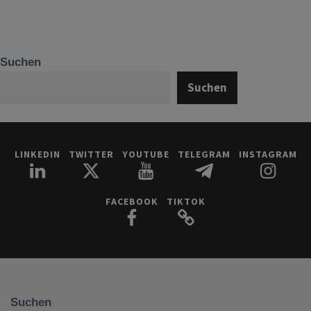
Suchen
Suchen
LINKEDIN
TWITTER
YOUTUBE
TELEGRAM
INSTAGRAM
FACEBOOK
TIKTOK
Suchen