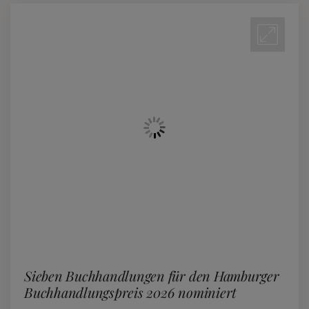
Sieben Buchhandlungen für den Hamburger
Buchhandlungspreis 2026 nominiert