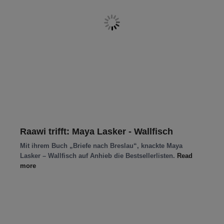
Raawi trifft: Maya Lasker - Wallfisch
Mit ihrem Buch „Briefe nach Breslau“, knackte Maya
Lasker – Wallfisch auf Anhieb die Bestsellerlisten.
Read
more