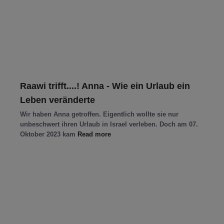
Raawi trifft....! Anna - Wie ein Urlaub ein
Leben veränderte
Wir haben Anna getroffen. Eigentlich wollte sie nur
unbeschwert ihren Urlaub in Israel verleben. Doch am 07.
Oktober 2023 kam
Read more