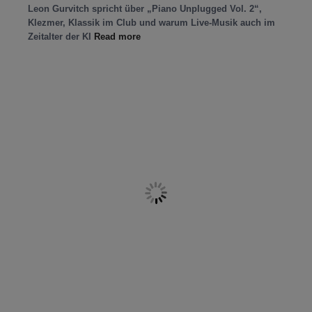
Leon Gurvitch spricht über „Piano Unplugged Vol. 2“,
Klezmer, Klassik im Club und warum Live-Musik auch im
Zeitalter der KI
Read more