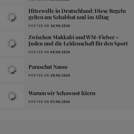
Hitzewelle in Deutschland: Diese Regeln
gelten am Schabbat und im Alltag
POSTED ON
26/06/2026
Zwischen Makkabi und WM-Fieber –
Juden und die Leidenschaft für den Sport
POSTED ON
04/06/2026
Paraschat Nasso
POSTED ON
29/05/2026
Warum wir Schawuot feiern
POSTED ON
07/05/2026