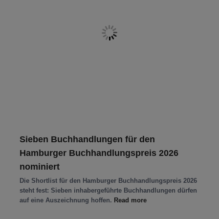
Sieben Buchhandlungen für den
Hamburger Buchhandlungspreis 2026
nominiert
Die Shortlist für den Hamburger Buchhandlungspreis 2026
steht fest: Sieben inhabergeführte Buchhandlungen dürfen
auf eine Auszeichnung hoffen.
Read more