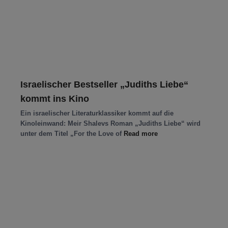
Israelischer Bestseller „Judiths Liebe“
kommt ins Kino
Ein israelischer Literaturklassiker kommt auf die
Kinoleinwand: Meir Shalevs Roman „Judiths Liebe“ wird
unter dem Titel „For the Love of
Read more