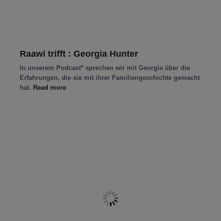
Raawi trifft : Georgia Hunter
In unserem Podcast* sprechen wir mit Georgia über die
Erfahrungen, die sie mit ihrer Familiengeschichte gemacht
hat.
Read more