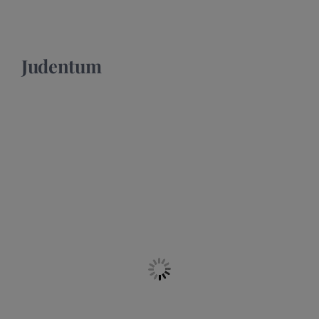
Judentum