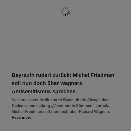
Bayreuth rudert zurück: Michel Friedman
soll nun doch über Wagners
Antisemitismus sprechen
Nach massiver Kritik nimmt Bayreuth die Absage der
Gedenkveranstaltung „Verstummte Stimmen“ zurück.
Michel Friedman soll nun doch über Richard Wagners
Read more