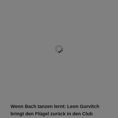
Wenn Bach tanzen lernt: Leon Gurvitch
bringt den Flügel zurück in den Club