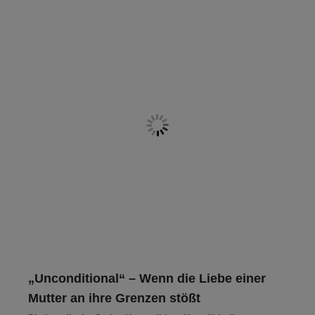
„Unconditional“ – Wenn die Liebe einer
Mutter an ihre Grenzen stößt