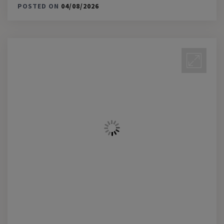
POSTED ON
04/08/2026