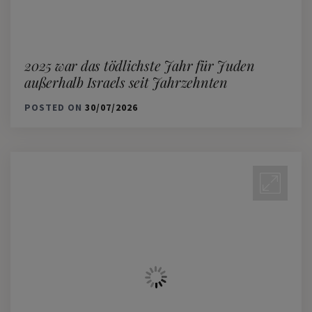
2025 war das tödlichste Jahr für Juden
außerhalb Israels seit Jahrzehnten
POSTED ON
30/07/2026