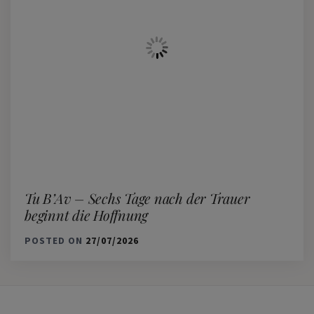
Tu B’Av – Sechs Tage nach der Trauer
beginnt die Hoffnung
POSTED ON
27/07/2026