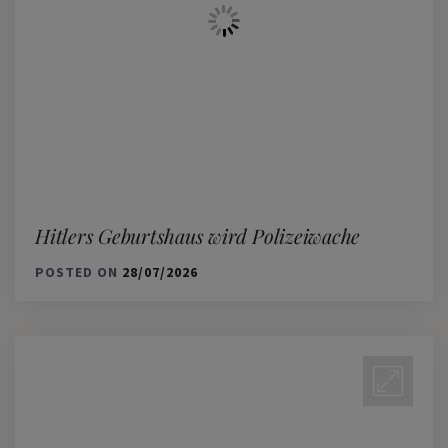
Hitlers Geburtshaus wird Polizeiwache
POSTED ON
28/07/2026