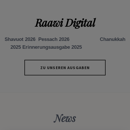
Raawi Digital
Shavuot 2026 Pessach 2026 Chanukkah
2025 Erinnerungsausgabe 2025
ZU UNSEREN AUSGABEN
News