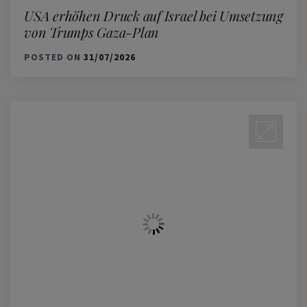
USA erhöhen Druck auf Israel bei Umsetzung
von Trumps Gaza-Plan
POSTED ON
31/07/2026