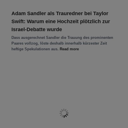
Adam Sandler als Trauredner bei Taylor
Swift: Warum eine Hochzeit plötzlich zur
Israel-Debatte wurde
Dass ausgerechnet Sandler die Trauung des prominenten
Paares vollzog, löste deshalb innerhalb kürzester Zeit
heftige Spekulationen aus.
Read more