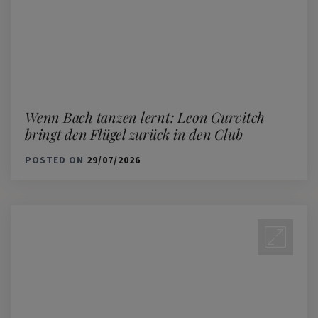
Wenn Bach tanzen lernt: Leon Gurvitch
bringt den Flügel zurück in den Club
POSTED ON
29/07/2026