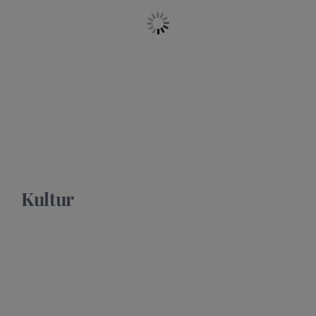
Kultur