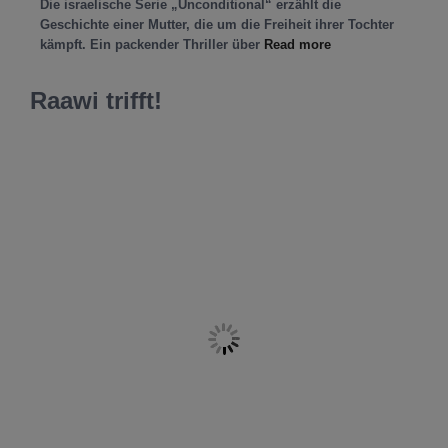
Die israelische Serie „Unconditional“ erzählt die
Geschichte einer Mutter, die um die Freiheit ihrer Tochter
kämpft. Ein packender Thriller über
Read more
Raawi trifft!