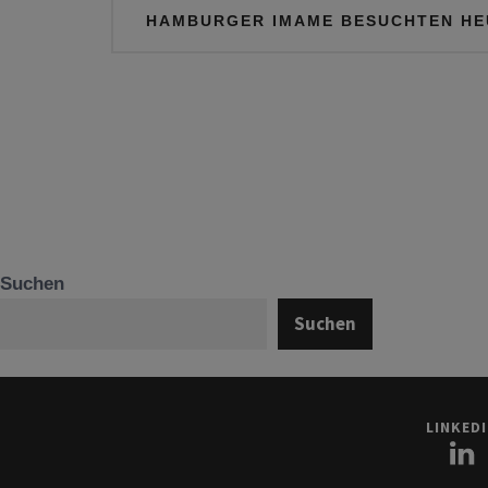
Beitragsnavigation
HAMBURGER IMAME BESUCHTEN HE
Suchen
Suchen
LINKED