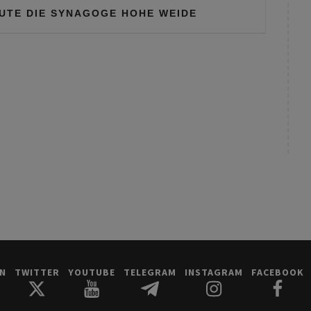
UTE DIE SYNAGOGE HOHE WEIDE
IN
TWITTER
YOUTUBE
TELEGRAM
INSTAGRAM
FACEBOOK