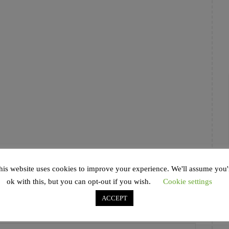
his website uses cookies to improve your experience. We'll assume you'
ok with this, but you can opt-out if you wish.
Cookie settings
ACCEPT