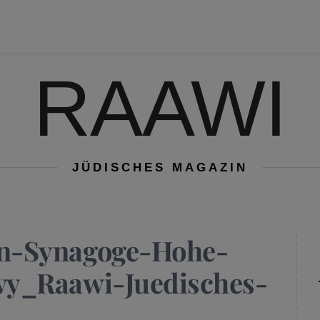
RAAWI
JÜDISCHES MAGAZIN
n-Synagoge-Hohe-
y_Raawi-Juedisches-