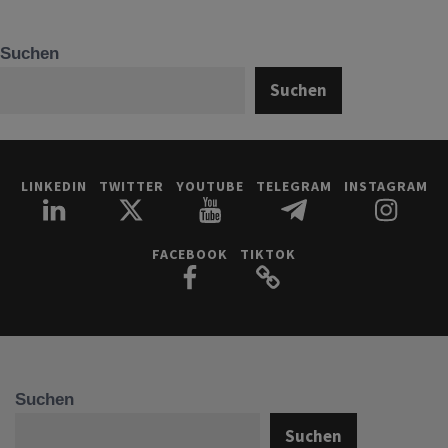
Suchen
Suchen
LINKEDIN
TWITTER
YOUTUBE
TELEGRAM
INSTAGRAM
FACEBOOK
TIKTOK
Suchen
Suchen