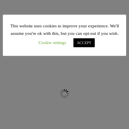
This website uses cookies to improve your experience. We'll
assume you're ok with this, but you can opt-out if you wish.
Cookie settings
ACCEPT
@raawimagazin