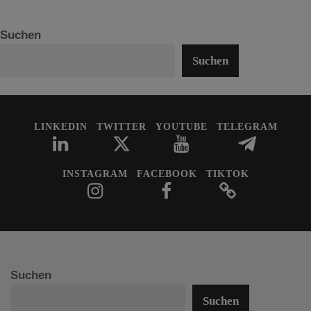
Suchen
Suchen
LINKEDIN
TWITTER
YOUTUBE
TELEGRAM
INSTAGRAM
FACEBOOK
TIKTOK
Suchen
Suchen