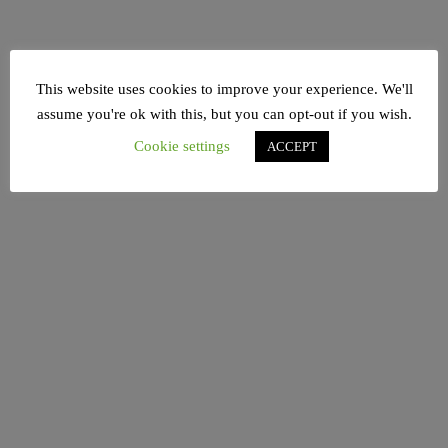
This website uses cookies to improve your experience. We'll
assume you're ok with this, but you can opt-out if you wish.
Cookie settings
ACCEPT
@raawimagazin