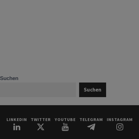
Suchen
Suchen
LINKEDIN
TWITTER
YOUTUBE
TELEGRAM
INSTAGRAM