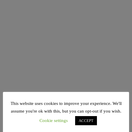
This website uses cookies to improve your experience. We'll
assume you're ok with this, but you can opt-out if you wish.
Cookie settings
ACCEPT