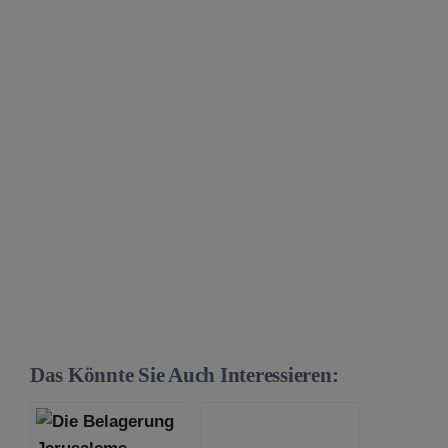
Das Könnte Sie Auch Interessieren: