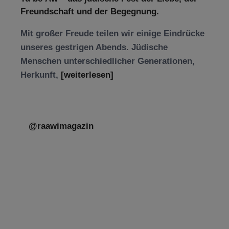
Freundschaft und der Begegnung.
Mit großer Freude teilen wir einige Eindrücke
unseres gestrigen Abends. Jüdische
Menschen unterschiedlicher Generationen,
Herkunft,
[weiterlesen]
@raawimagazin