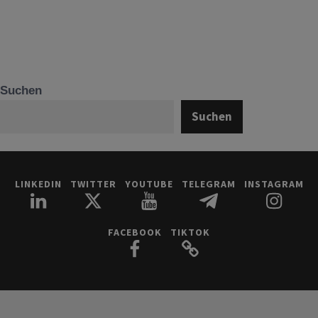
Suchen
Suchen
LINKEDIN
TWITTER
YOUTUBE
TELEGRAM
INSTAGRAM
FACEBOOK
TIKTOK