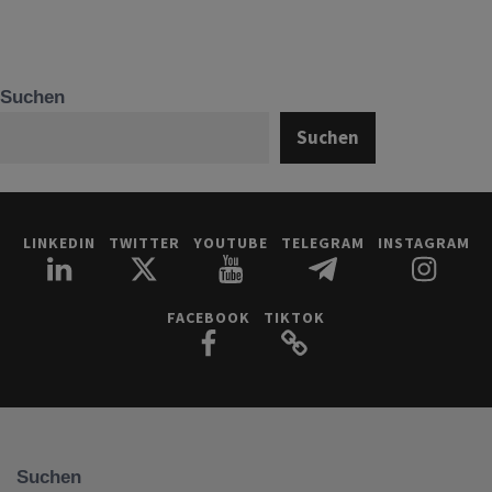
Suchen
Suchen
LINKEDIN
TWITTER
YOUTUBE
TELEGRAM
INSTAGRAM
FACEBOOK
TIKTOK
Suchen