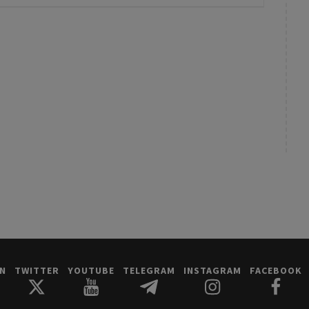
IN
TWITTER
YOUTUBE
TELEGRAM
INSTAGRAM
FACEBOOK