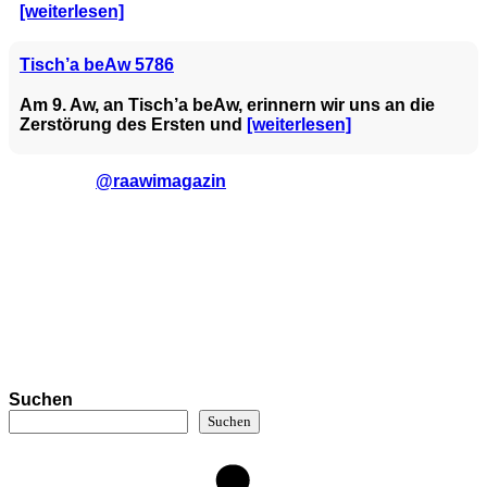
[weiterlesen]
Tisch’a beAw 5786
Am 9. Aw, an Tisch’a beAw, erinnern wir uns an die
Zerstörung des Ersten und
[weiterlesen]
@raawimagazin
Suchen
Suchen