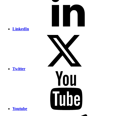
LinkedIn
Twitter
Youtube