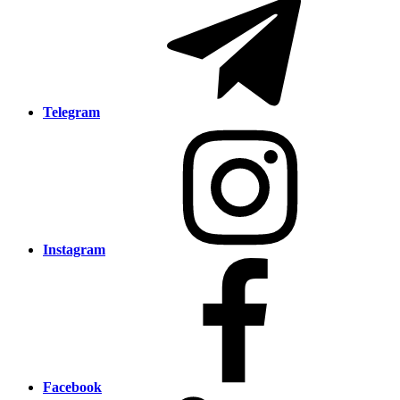
Telegram
Instagram
Facebook