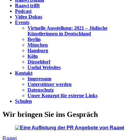
Raawi trifft
Podcast
Video Dokus
Events
Virtuelle Ausstellung: 2021 – Jüdische
Künstlerinnen in Deutschland
Berlin
München
Hamburg
Köln
Düsseldorf
Useful Websites
Kontakt
Impressum
Unterstützer werden
Datenschutz
Unser Konzept für externe Links
Schulen
Wir bringen Sie ins Gespräch
Raawi