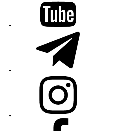
Telegram
Instagram
Facebook