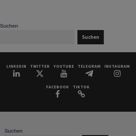
Suchen
Suchen
LINKEDIN
TWITTER
YOUTUBE
TELEGRAM
INSTAGRAM
FACEBOOK
TIKTOK
Suchen