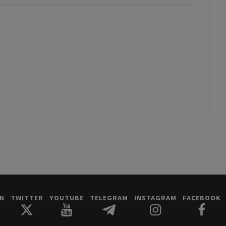
IN
TWITTER
YOUTUBE
TELEGRAM
INSTAGRAM
FACEBOOK