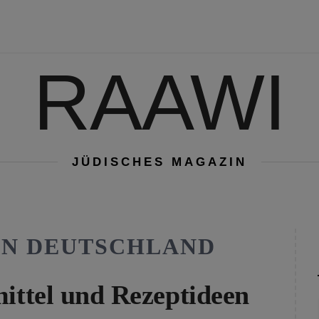
RAAWI
JÜDISCHES MAGAZIN
 IN DEUTSCHLAND
mittel und Rezeptideen