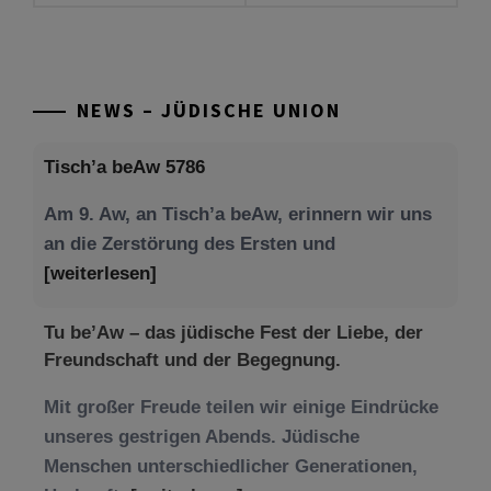
NEWS – JÜDISCHE UNION
Tisch’a beAw 5786
Am 9. Aw, an Tisch’a beAw, erinnern wir uns
an die Zerstörung des Ersten und
[weiterlesen]
Tu be’Aw – das jüdische Fest der Liebe, der
Freundschaft und der Begegnung.
Mit großer Freude teilen wir einige Eindrücke
unseres gestrigen Abends. Jüdische
Menschen unterschiedlicher Generationen,