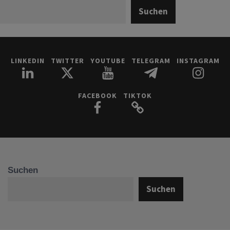
Suchen
LINKEDIN
TWITTER
YOUTUBE
TELEGRAM
INSTAGRAM
FACEBOOK
TIKTOK
Suchen
Suchen