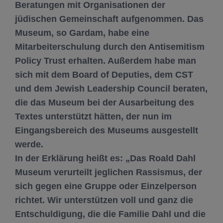
Beratungen mit Organisationen der
jüdischen Gemeinschaft aufgenommen. Das
Museum, so Gardam, habe eine
Mitarbeiterschulung durch den Antisemitism
Policy Trust erhalten. Außerdem habe man
sich mit dem Board of Deputies, dem CST
und dem Jewish Leadership Council beraten,
die das Museum bei der Ausarbeitung des
Textes unterstützt hätten, der nun im
Eingangsbereich des Museums ausgestellt
werde.
In der Erklärung heißt es: „Das Roald Dahl
Museum verurteilt jeglichen Rassismus, der
sich gegen eine Gruppe oder Einzelperson
richtet. Wir unterstützen voll und ganz die
Entschuldigung, die die Familie Dahl und die