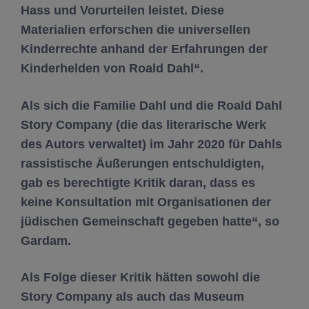
Hass und Vorurteilen leistet. Diese
Materialien erforschen die universellen
Kinderrechte anhand der Erfahrungen der
Kinderhelden von Roald Dahl“.
Als sich die Familie Dahl und die Roald Dahl
Story Company (die das literarische Werk
des Autors verwaltet) im Jahr 2020 für Dahls
rassistische Äußerungen entschuldigten,
gab es berechtigte Kritik daran, dass es
keine Konsultation mit Organisationen der
jüdischen Gemeinschaft gegeben hatte“, so
Gardam.
Als Folge dieser Kritik hätten sowohl die
Story Company als auch das Museum