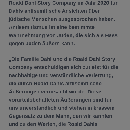
Roald Dahl Story Company im Jahr 2020 für
Dahls antisemitische Ansichten über
jüdische Menschen ausgesprochen haben.
Antisemitismus ist eine bestimmte
Wahrnehmung von Juden, die sich als Hass
gegen Juden äußern kann.
„Die Familie Dahl und die Roald Dahl Story
Company entschuldigen sich zutiefst für die
nachhaltige und verständliche Verletzung,
die durch Roald Dahls antisemitische
Äußerungen verursacht wurde. Diese
vorurteilsbehafteten Äußerungen sind für
uns unverständlich und stehen in krassem
Gegensatz zu dem Mann, den wir kannten,
und zu den Werten, die Roald Dahls