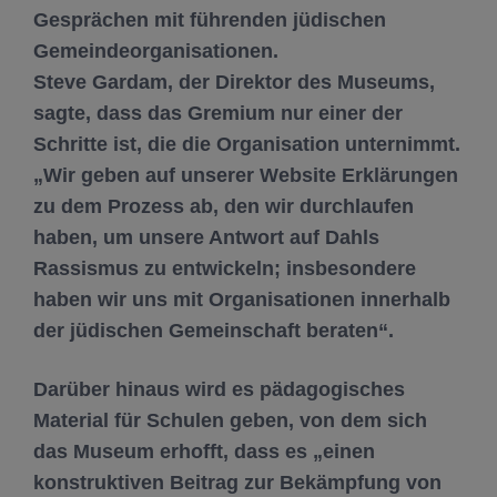
Gesprächen mit führenden jüdischen
Gemeindeorganisationen.
Steve Gardam, der Direktor des Museums,
sagte, dass das Gremium nur einer der
Schritte ist, die die Organisation unternimmt.
„Wir geben auf unserer Website Erklärungen
zu dem Prozess ab, den wir durchlaufen
haben, um unsere Antwort auf Dahls
Rassismus zu entwickeln; insbesondere
haben wir uns mit Organisationen innerhalb
der jüdischen Gemeinschaft beraten“.
Darüber hinaus wird es pädagogisches
Material für Schulen geben, von dem sich
das Museum erhofft, dass es „einen
konstruktiven Beitrag zur Bekämpfung von