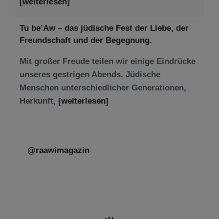
[weiterlesen]
Tu be’Aw – das jüdische Fest der Liebe, der
Freundschaft und der Begegnung.
Mit großer Freude teilen wir einige Eindrücke
unseres gestrigen Abends. Jüdische
Menschen unterschiedlicher Generationen,
Herkunft,
[weiterlesen]
@raawimagazin