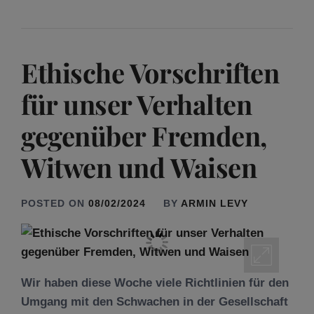
Ethische Vorschriften
für unser Verhalten
gegenüber Fremden,
Witwen und Waisen
POSTED ON
08/02/2024
BY
ARMIN LEVY
Wir haben diese Woche viele Richtlinien für den
Umgang mit den Schwachen in der Gesellschaft