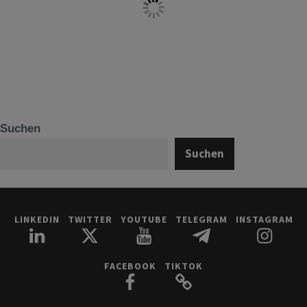
Suchen
Suchen
LINKEDIN
TWITTER
YOUTUBE
TELEGRAM
INSTAGRAM
FACEBOOK
TIKTOK