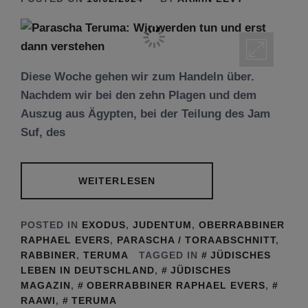
Diese Woche gehen wir zum Handeln über.
Nachdem wir bei den zehn Plagen und dem
Auszug aus Ägypten, bei der Teilung des Jam
Suf, des
WEITERLESEN
POSTED IN
EXODUS
,
JUDENTUM
,
OBERRABBINER
RAPHAEL EVERS
,
PARASCHA / TORAABSCHNITT
,
RABBINER
,
TERUMA
TAGGED IN
JÜDISCHES
LEBEN IN DEUTSCHLAND
,
JÜDISCHES
MAGAZIN
,
OBERRABBINER RAPHAEL EVERS
,
RAAWI
,
TERUMA