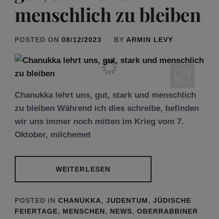
menschlich zu bleiben
POSTED ON
08/12/2023
BY
ARMIN LEVY
Chanukka lehrt uns, gut, stark und menschlich
zu bleiben Während ich dies schreibe, befinden
wir uns immer noch mitten im Krieg vom 7.
Oktober, milchemet
WEITERLESEN
POSTED IN
CHANUKKA
,
JUDENTUM
,
JÜDISCHE
FEIERTAGE
,
MENSCHEN
,
NEWS
,
OBERRABBINER