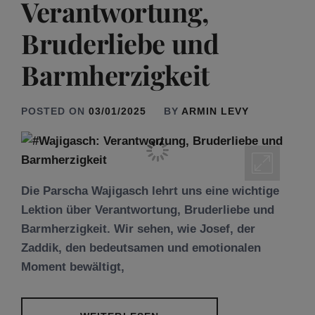
Verantwortung,
Bruderliebe und
Barmherzigkeit
POSTED ON
03/01/2025
BY
ARMIN LEVY
Die Parscha Wajigasch lehrt uns eine wichtige
Lektion über Verantwortung, Bruderliebe und
Barmherzigkeit. Wir sehen, wie Josef, der
Zaddik, den bedeutsamen und emotionalen
Moment bewältigt,