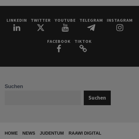
LINKEDIN
TWITTER
YOUTUBE
TELEGRAM
INSTAGRAM
FACEBOOK
TIKTOK
Suchen
Suchen
HOME
NEWS
JUDENTUM
RAAWI DIGITAL