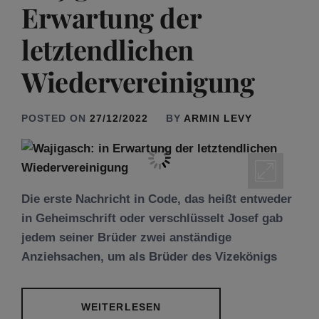
Erwartung der
letztendlichen
Wiedervereinigung
POSTED ON
27/12/2022
BY
ARMIN LEVY
Die erste Nachricht in Code, das heißt entweder
in Geheimschrift oder verschlüsselt Josef gab
jedem seiner Brüder zwei anständige
Anziehsachen, um als Brüder des Vizekönigs
WEITERLESEN