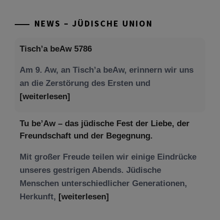
Beiträge
NEWS – JÜDISCHE UNION
Tisch’a beAw 5786
Am 9. Aw, an Tisch’a beAw, erinnern wir uns
an die Zerstörung des Ersten und
[weiterlesen]
Tu be’Aw – das jüdische Fest der Liebe, der
Freundschaft und der Begegnung.
Mit großer Freude teilen wir einige Eindrücke
unseres gestrigen Abends. Jüdische
Menschen unterschiedlicher Generationen,
Herkunft,
[weiterlesen]