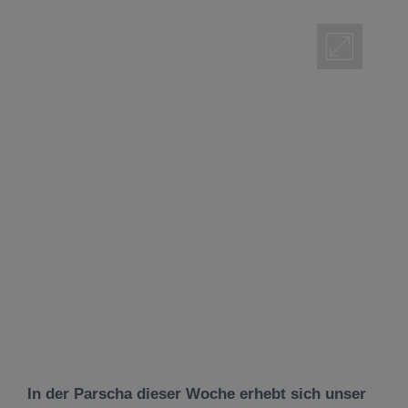
In der Parscha dieser Woche erhebt sich unser