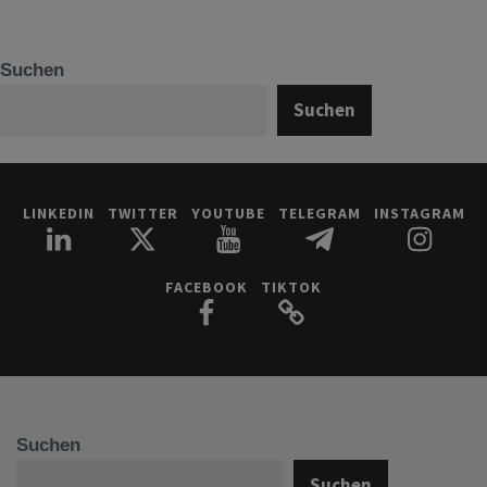
Suchen
Suchen
LINKEDIN
TWITTER
YOUTUBE
TELEGRAM
INSTAGRAM
FACEBOOK
TIKTOK
Suchen
Suchen