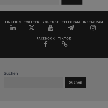
LINKEDIN
TWITTER
YOUTUBE
TELEGRAM
INSTAGRAM
FACEBOOK
TIKTOK
Suchen
Suchen