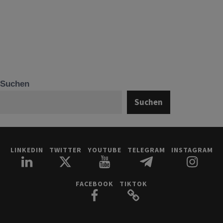
Suchen
Suchen
LINKEDIN
TWITTER
YOUTUBE
TELEGRAM
INSTAGRAM
FACEBOOK
TIKTOK