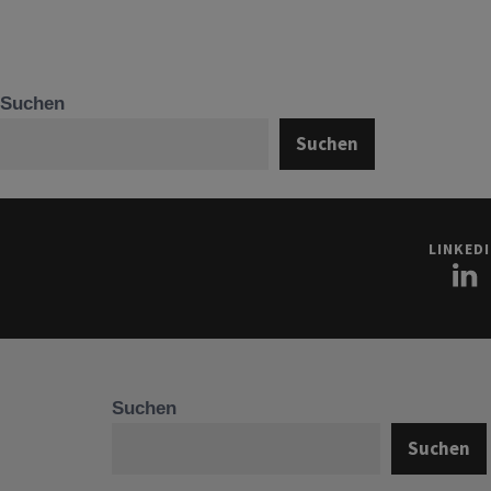
Suchen
Suchen
LINKED
Suchen
Suchen