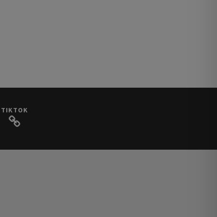
TIKTOK