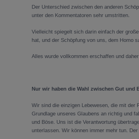
Der Unterschied zwischen den anderen Schöp
unter den Kommentatoren sehr umstritten.
Vielleicht spiegelt sich darin einfach der gro
hat, und der Schöpfung von uns, dem Homo s
Alles wurde vollkommen erschaffen und daher v
Nur wir haben
die Wahl zwischen Gut und 
Wir sind die einzigen Lebewesen, die mit der 
Grundlage unseres Glaubens an richtig und fa
und Böse. Uns ist die Verantwortung übertrag
unterlassen. Wir können immer mehr tun. Der 