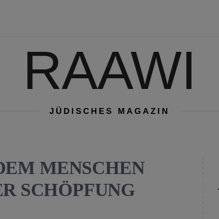
RAAWI
JÜDISCHES MAGAZIN
DEM MENSCHEN
ER SCHÖPFUNG