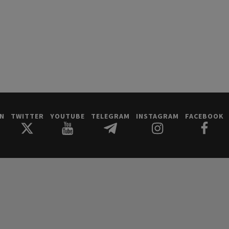
IN
TWITTER
YOUTUBE
TELEGRAM
INSTAGRAM
FACEBOOK