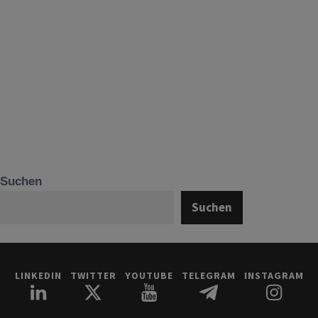
Suchen
Suchen
LINKEDIN
TWITTER
YOUTUBE
TELEGRAM
INSTAGRAM