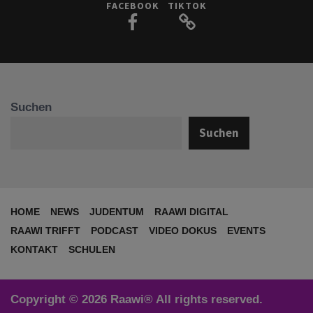
FACEBOOK
TIKTOK
Suchen
Suchen
HOME
NEWS
JUDENTUM
RAAWI DIGITAL
RAAWI TRIFFT
PODCAST
VIDEO DOKUS
EVENTS
KONTAKT
SCHULEN
Copyright © 2026 Raawi® All rights reserved.