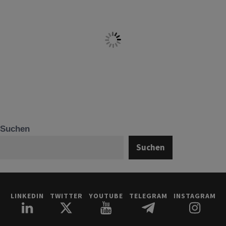
Suchen
Suchen
LINKEDIN
TWITTER
YOUTUBE
TELEGRAM
INSTAGRAM