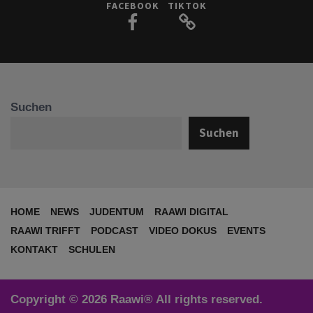
FACEBOOK
TIKTOK
Suchen
Suchen
HOME
NEWS
JUDENTUM
RAAWI DIGITAL
RAAWI TRIFFT
PODCAST
VIDEO DOKUS
EVENTS
KONTAKT
SCHULEN
Copyright © 2026 Raawi® All rights reserved.