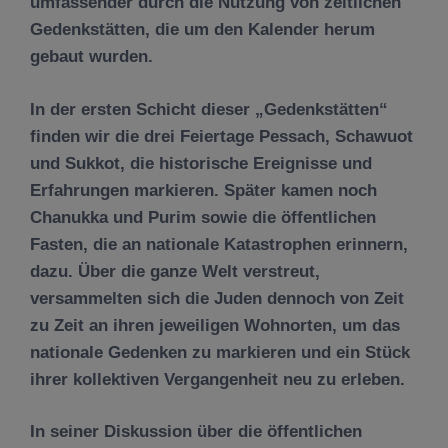
umfassender durch die Nutzung von zeitlichen
Gedenkstätten, die um den Kalender herum
gebaut wurden.
In der ersten Schicht dieser „Gedenkstätten“
finden wir die drei Feiertage Pessach, Schawuot
und Sukkot, die historische Ereignisse und
Erfahrungen markieren. Später kamen noch
Chanukka und Purim sowie die öffentlichen
Fasten, die an nationale Katastrophen erinnern,
dazu. Über die ganze Welt verstreut,
versammelten sich die Juden dennoch von Zeit
zu Zeit an ihren jeweiligen Wohnorten, um das
nationale Gedenken zu markieren und ein Stück
ihrer kollektiven Vergangenheit neu zu erleben.
In seiner Diskussion über die öffentlichen