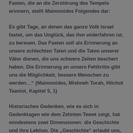
Fasten, die an die Zerstörung des Tempels
erinnern, stellt Maimonides Folgendes dar:
Es gibt Tage, an denen das ganze Volk Israel
fastet, um das Unglück, das ihm widerfahren ist,
zu bereuen. Das Fasten soll als Erinnerung an
unsere schlechten Taten und die Taten unserer
Väter dienen, die uns schwere Zeiten beschert
haben. Die Erinnerung an unsere Fehltritte gibt
uns die Möglichkeit, bessere Menschen zu
werden…“ (Maimonides, Mishneh Torah, Hilchot
Taaniot, Kapitel 5, 1)
Historisches Gedenken, wie es sich in
Gedenktagen wie dem Zehnten Tewet zeigt, hat
mindestens zwei Dimensionen: die Geschichte
und ihre Lektion. Die „Geschichte“ erlaubt uns,