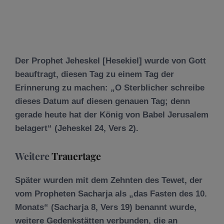
Der Prophet Jeheskel [Hesekiel] wurde von Gott
beauftragt, diesen Tag zu einem Tag der
Erinnerung zu machen: „O Sterblicher schreibe
dieses Datum auf diesen genauen Tag; denn
gerade heute hat der König von Babel Jerusalem
belagert“ (Jeheskel 24, Vers 2).
Weitere
Trauertage
Später wurden mit dem Zehnten des Tewet, der
vom Propheten Sacharja als „das Fasten des 10.
Monats“ (Sacharja 8, Vers 19) benannt wurde,
weitere Gedenkstätten verbunden, die an