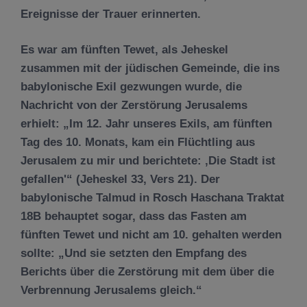
Ereignisse der Trauer erinnerten.
Es war am fünften Tewet, als Jeheskel
zusammen mit der jüdischen Gemeinde, die ins
babylonische Exil gezwungen wurde, die
Nachricht von der Zerstörung Jerusalems
erhielt: „Im 12. Jahr unseres Exils, am fünften
Tag des 10. Monats, kam ein Flüchtling aus
Jerusalem zu mir und berichtete: ‚Die Stadt ist
gefallen'“ (Jeheskel 33, Vers 21). Der
babylonische Talmud in Rosch Haschana Traktat
18B behauptet sogar, dass das Fasten am
fünften Tewet und nicht am 10. gehalten werden
sollte: „Und sie setzten den Empfang des
Berichts über die Zerstörung mit dem über die
Verbrennung Jerusalems gleich.“