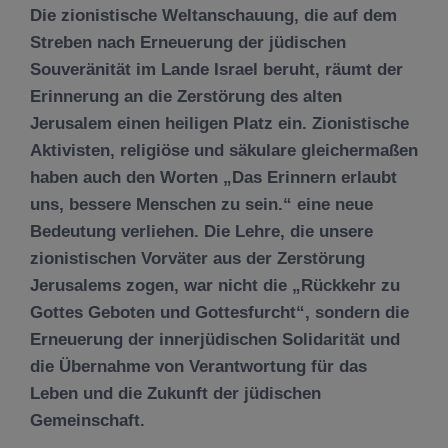
Die zionistische Weltanschauung, die auf dem
Streben nach Erneuerung der jüdischen
Souveränität im Lande Israel beruht, räumt der
Erinnerung an die Zerstörung des alten
Jerusalem einen heiligen Platz ein. Zionistische
Aktivisten, religiöse und säkulare gleichermaßen
haben auch den Worten „Das Erinnern erlaubt
uns, bessere Menschen zu sein.“ eine neue
Bedeutung verliehen. Die Lehre, die unsere
zionistischen Vorväter aus der Zerstörung
Jerusalems zogen, war nicht die „Rückkehr zu
Gottes Geboten und Gottesfurcht“, sondern die
Erneuerung der innerjüdischen Solidarität und
die Übernahme von Verantwortung für das
Leben und die Zukunft der jüdischen
Gemeinschaft.