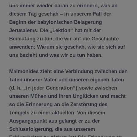
uns immer wieder daran zu erinnern, was an
diesem Tag geschah – in unserem Fall der
Beginn der babylonischen Belagerung
Jerusalems. Die „Lektion“ hat mit der
Bedeutung zu tun, die wir auf die Geschichte
anwenden: Warum sie geschah, wie sie sich auf
uns bezieht und was wir zu tun haben.
Maimonides zieht eine Verbindung zwischen den
Taten unserer Väter und unseren eigenen Taten
(d. h. „in jeder Generation“) sowie zwischen
unseren Mühen und ihren Unglücken und macht
so die Erinnerung an die Zerstörung des
Tempels zu einer aktuellen. Von diesem
Ausgangspunkt aus gelangt er zu der
Schlussfolgerung, die aus unserem