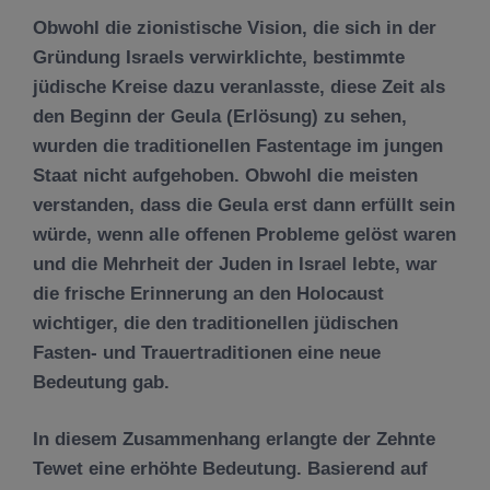
Obwohl die zionistische Vision, die sich in der
Gründung Israels verwirklichte, bestimmte
jüdische Kreise dazu veranlasste, diese Zeit als
den Beginn der Geula (Erlösung) zu sehen,
wurden die traditionellen Fastentage im jungen
Staat nicht aufgehoben. Obwohl die meisten
verstanden, dass die Geula erst dann erfüllt sein
würde, wenn alle offenen Probleme gelöst waren
und die Mehrheit der Juden in Israel lebte, war
die frische Erinnerung an den Holocaust
wichtiger, die den traditionellen jüdischen
Fasten- und Trauertraditionen eine neue
Bedeutung gab.
In diesem Zusammenhang erlangte der Zehnte
Tewet eine erhöhte Bedeutung. Basierend auf