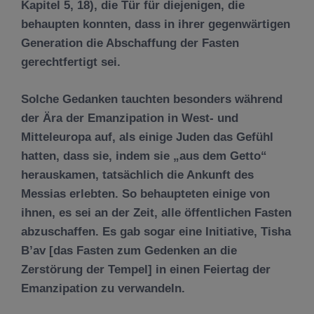
Kapitel 5, 18), die Tür für diejenigen, die
behaupten konnten, dass in ihrer gegenwärtigen
Generation die Abschaffung der Fasten
gerechtfertigt sei.
Solche Gedanken tauchten besonders während
der Ära der Emanzipation in West- und
Mitteleuropa auf, als einige Juden das Gefühl
hatten, dass sie, indem sie „aus dem Getto“
herauskamen, tatsächlich die Ankunft des
Messias erlebten. So behaupteten einige von
ihnen, es sei an der Zeit, alle öffentlichen Fasten
abzuschaffen. Es gab sogar eine Initiative, Tisha
B’av [das Fasten zum Gedenken an die
Zerstörung der Tempel] in einen Feiertag der
Emanzipation zu verwandeln.