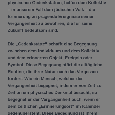
physischen Gedenkstätten, helfen dem Kollektiv
– in unserem Fall dem jüdischen Volk – die
Erinnerung an prägende Ereignisse seiner
Vergangenheit zu bewahren, die für seine
Zukunft bedeutsam sind.
Die „Gedenkstätte“ schafft eine Begegnung
zwischen dem Individuum und dem Kollektiv
und dem erinnerten Objekt, Ereignis oder
Symbol. Diese Begegnung stört die alltägliche
Routine, die ihrer Natur nach das Vergessen
fördert. Wie ein Mensch, welcher der
Vergangenheit begegnet, indem er von Zeit zu
Zeit an ein physisches Denkmal besucht, so
begegnet er der Vergangenheit auch, wenn er
dem zeitlichen „Erinnerungsort“ im Kalender
gegenübersteht. Diese Begegnung ist ihrem