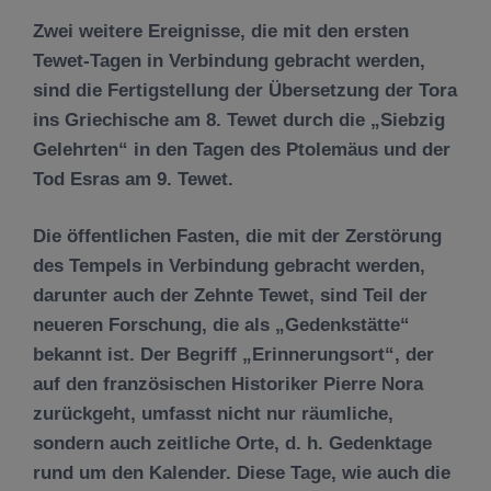
Zwei weitere Ereignisse, die mit den ersten
Tewet-Tagen in Verbindung gebracht werden,
sind die Fertigstellung der Übersetzung der Tora
ins Griechische am 8. Tewet durch die „Siebzig
Gelehrten“ in den Tagen des Ptolemäus und der
Tod Esras am 9. Tewet.
Die öffentlichen Fasten, die mit der Zerstörung
des Tempels in Verbindung gebracht werden,
darunter auch der Zehnte Tewet, sind Teil der
neueren Forschung, die als „Gedenkstätte“
bekannt ist. Der Begriff „Erinnerungsort“, der
auf den französischen Historiker Pierre Nora
zurückgeht, umfasst nicht nur räumliche,
sondern auch zeitliche Orte, d. h. Gedenktage
rund um den Kalender. Diese Tage, wie auch die