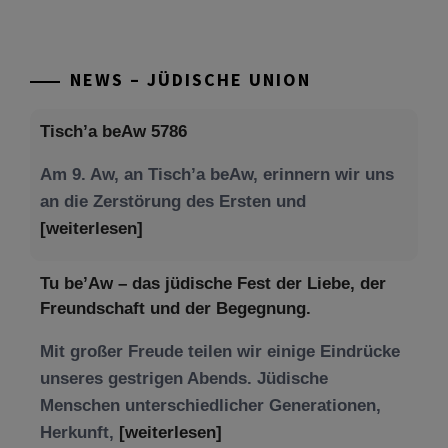
NEWS – JÜDISCHE UNION
Tisch’a beAw 5786
Am 9. Aw, an Tisch’a beAw, erinnern wir uns
an die Zerstörung des Ersten und
[weiterlesen]
Tu be’Aw – das jüdische Fest der Liebe, der
Freundschaft und der Begegnung.
Mit großer Freude teilen wir einige Eindrücke
unseres gestrigen Abends. Jüdische
Menschen unterschiedlicher Generationen,
Herkunft,
[weiterlesen]