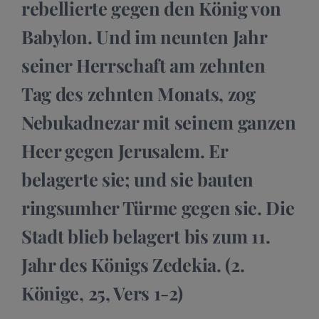
rebellierte gegen den König von
Babylon. Und im neunten Jahr
seiner Herrschaft am zehnten
Tag des zehnten Monats, zog
Nebukadnezar mit seinem ganzen
Heer gegen Jerusalem. Er
belagerte sie; und sie bauten
ringsumher Türme gegen sie. Die
Stadt blieb belagert bis zum 11.
Jahr des Königs Zedekia. (2.
Könige, 25, Vers 1-2)