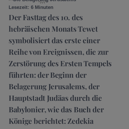
Lesezeit:
6
Minuten
Der Fasttag des 10. des
hebräischen Monats Tewet
symbolisiert das erste einer
Reihe von Ereignissen, die zur
Zerstörung des Ersten Tempels
führten: der Beginn der
Belagerung Jerusalems, der
Hauptstadt Judäas durch die
Babylonier, wie das Buch der
Könige berichtet: Zedekia