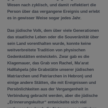
Wesen nach zyklisch, und damit reflektiert die
Person über das vergangene Ereignis und erlebt
es in gewisser Weise sogar jedes Jahr.
Das jüdische Volk, dem über viele Generationen
das staatliche Leben oder die Souveränität über
sein Land vorenthalten wurde, konnte keine
weitverbreitete Tradition von physischen
Gedenkstätten entwickeln. Zwar gab es die
Klagemauer, das Grab von Rachel, Ma’arat
HaMahpela (die Grabstätte unserer jüdischen
Matriarchen und Patriarchen in Hebron) und
einige andere Stätten, die mit Ereignissen und
Persönlichkeiten aus der Vergangenheit in
Verbindung gebracht werden, aber die jüdische
„Erinnerungskultur“ entwickelte sich viel