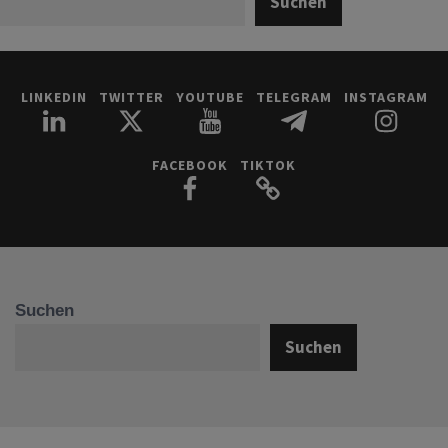
Suchen
LINKEDIN
TWITTER
YOUTUBE
TELEGRAM
INSTAGRAM
FACEBOOK
TIKTOK
Suchen
Suchen