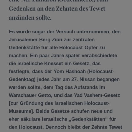
Gedenken an den Zehnten des Tewet
anzünden sollte.
Es wurde sogar der Versuch unternommen, den
Jerusalemer Berg Zion zur zentralen
Gedenkstätte für alle Holocaust-Opfer zu
machen. Ein paar Jahre später verabschiedete
die israelische Knesset ein Gesetz, das
festlegte, dass der Yom Hashoah (Holocaust-
Gedenktag) jedes Jahr am 27. Nissan begangen
werden sollte, dem Tag des Aufstands im
Warschauer Getto, und das Yad Vashem-Gesetz
[zur Gründung des israelischen Holocaust-
Museums]. Beide Gesetze schufen neue und
eher säkulare israelische „Gedenkstätten“ für
den Holocaust. Dennoch bleibt der Zehnte Tewet