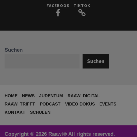
FACEBOOK
TIKTOK
Suchen
Suchen
HOME
NEWS
JUDENTUM
RAAWI DIGITAL
RAAWI TRIFFT
PODCAST
VIDEO DOKUS
EVENTS
KONTAKT
SCHULEN
Copyright © 2026 Raawi® All rights reserved.