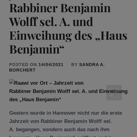
Rabbiner Benjamin
Wolff sel. A. und
Einweihung des „Haus
Benjamin“
POSTED ON
14/04/2021
BY
SANDRA A.
BORCHERT
Gestern wurde in Hannover nicht nur die erste
Jahrzeit von Rabbiner Benjamin Wolff sel.
A. begangen, sondern auch das nach ihm