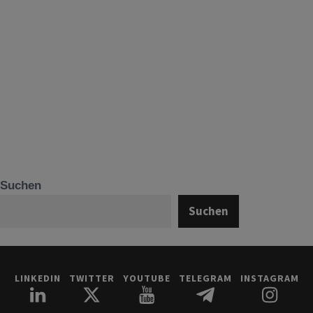
Suchen
Suchen
LINKEDIN
TWITTER
YOUTUBE
TELEGRAM
INSTAGRAM