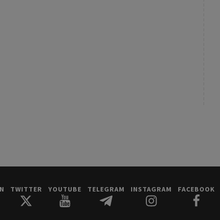
IN
TWITTER
YOUTUBE
TELEGRAM
INSTAGRAM
FACEBOOK