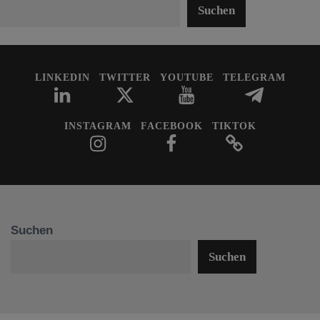
Suchen
LINKEDIN
TWITTER
YOUTUBE
TELEGRAM
INSTAGRAM
FACEBOOK
TIKTOK
Suchen
Suchen