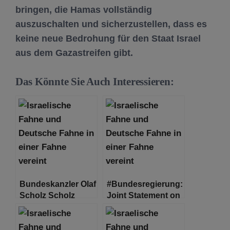
bringen, die Hamas vollständig
auszuschalten und sicherzustellen, dass es
keine neue Bedrohung für den Staat Israel
aus dem Gazastreifen gibt.
Das Könnte Sie Auch Interessieren:
Bundeskanzler Olaf
#Bundesregierung:
Scholz Scholz
Joint Statement on
bietet Militärhilfe an
Israel