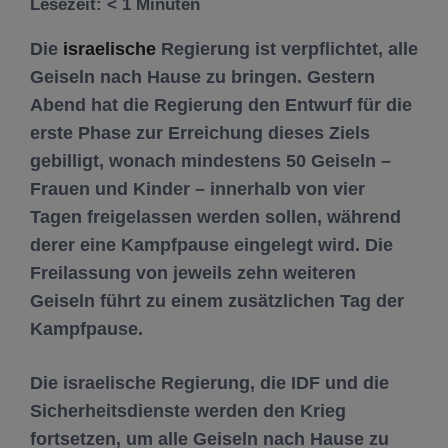
Lesezeit:
< 1
Minuten
Die
israelische
Regierung ist verpflichtet, alle
Geiseln nach Hause zu bringen. Gestern
Abend hat die Regierung den Entwurf für die
erste Phase zur Erreichung dieses Ziels
gebilligt, wonach mindestens 50 Geiseln –
Frauen und Kinder – innerhalb von vier
Tagen freigelassen werden sollen, während
derer eine Kampfpause eingelegt wird. Die
Freilassung von jeweils zehn weiteren
Geiseln führt zu einem zusätzlichen Tag der
Kampfpause.
Die israelische Regierung, die IDF und die
Sicherheitsdienste werden den Krieg
fortsetzen, um alle Geiseln nach Hause zu