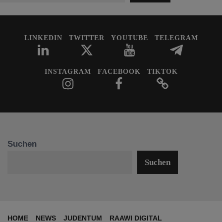
LINKEDIN
TWITTER
YOUTUBE
TELEGRAM
INSTAGRAM
FACEBOOK
TIKTOK
Suchen
Suchen
HOME
NEWS
JUDENTUM
RAAWI DIGITAL