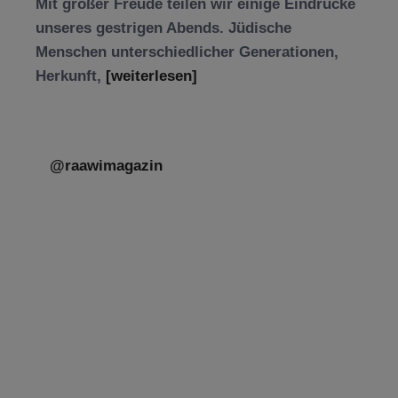
Mit großer Freude teilen wir einige Eindrücke
unseres gestrigen Abends. Jüdische
Menschen unterschiedlicher Generationen,
Herkunft,
[weiterlesen]
@raawimagazin