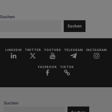
Suchen
Suchen
LINKEDIN
TWITTER
YOUTUBE
TELEGRAM
INSTAGRAM
FACEBOOK
TIKTOK
Suchen