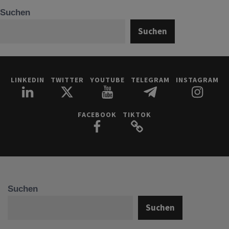
Suchen
Suchen
LINKEDIN
TWITTER
YOUTUBE
TELEGRAM
INSTAGRAM
FACEBOOK
TIKTOK
Suchen
Suchen