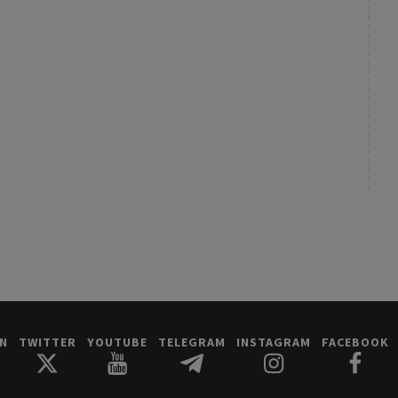
IN
TWITTER
YOUTUBE
TELEGRAM
INSTAGRAM
FACEBOOK