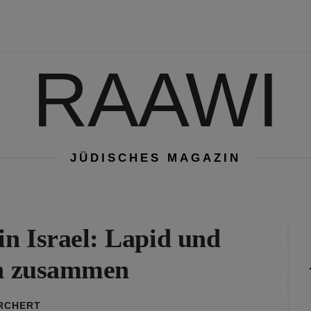
RAAWI
JÜDISCHES MAGAZIN
in Israel: Lapid und
ch zusammen
ORCHERT