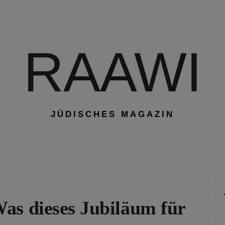
RAAWI
JÜDISCHES MAGAZIN
as dieses Jubiläum für