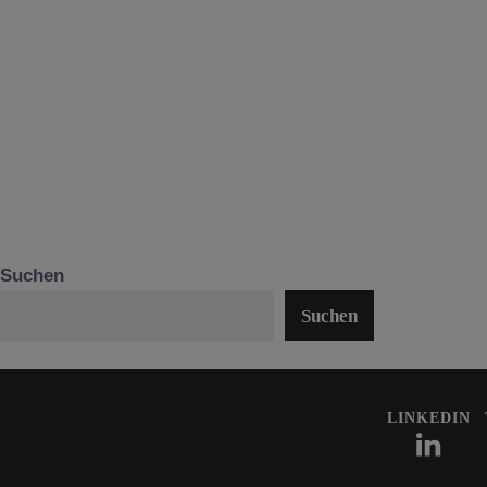
Suchen
Suchen
LINKEDIN