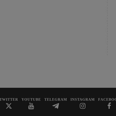
TWITTER
YOUTUBE
TELEGRAM
INSTAGRAM
FACEBO