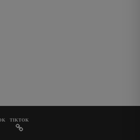
OK
TIKTOK