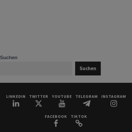
Suchen
Suchen
LINKEDIN
TWITTER
YOUTUBE
TELEGRAM
INSTAGRAM
FACEBOOK
TIKTOK