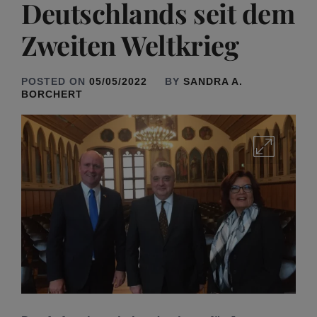
Deutschlands seit dem
Zweiten Weltkrieg
POSTED ON
05/05/2022
BY
SANDRA A.
BORCHERT