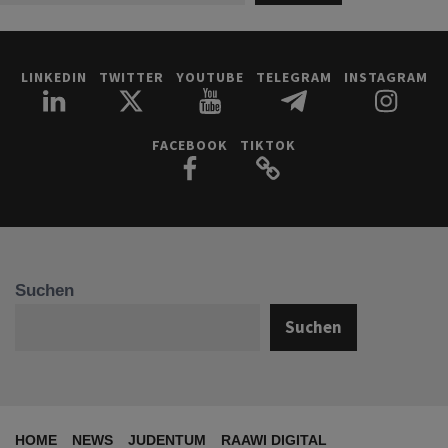
LINKEDIN
TWITTER
YOUTUBE
TELEGRAM
INSTAGRAM
FACEBOOK
TIKTOK
Suchen
Suchen
HOME
NEWS
JUDENTUM
RAAWI DIGITAL