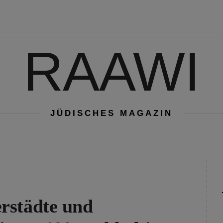
RAAWI
JÜDISCHES MAGAZIN
rstädte und