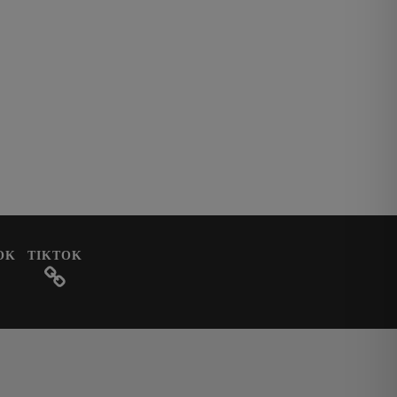
OK
TIKTOK