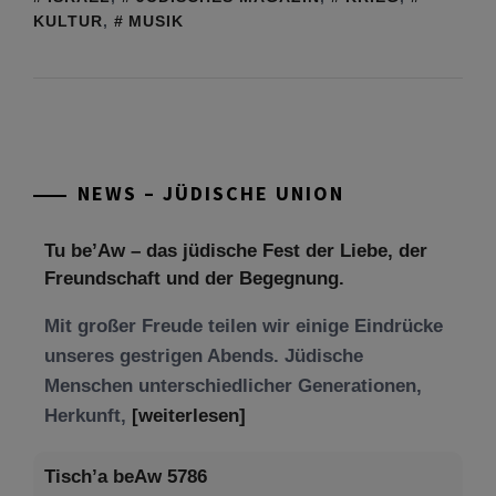
KULTUR
,
MUSIK
NEWS – JÜDISCHE UNION
Tu be’Aw – das jüdische Fest der Liebe, der
Freundschaft und der Begegnung.
Mit großer Freude teilen wir einige Eindrücke
unseres gestrigen Abends. Jüdische
Menschen unterschiedlicher Generationen,
Herkunft,
[weiterlesen]
Tisch’a beAw 5786