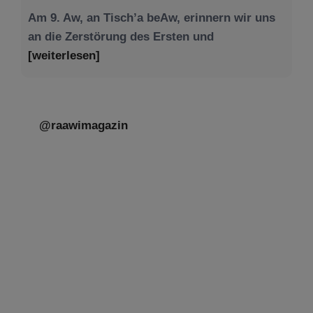
Am 9. Aw, an Tisch’a beAw, erinnern wir uns
an die Zerstörung des Ersten und
[weiterlesen]
@raawimagazin