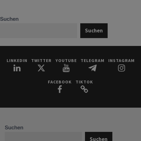
Suchen
Suchen
LINKEDIN
TWITTER
YOUTUBE
TELEGRAM
INSTAGRAM
FACEBOOK
TIKTOK
Suchen
Suchen