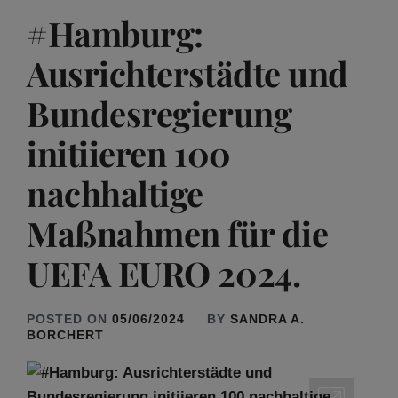
#Hamburg:
Ausrichterstädte und
Bundesregierung
initiieren 100
nachhaltige
Maßnahmen für die
UEFA EURO 2024.
POSTED ON
05/06/2024
BY
SANDRA A.
BORCHERT