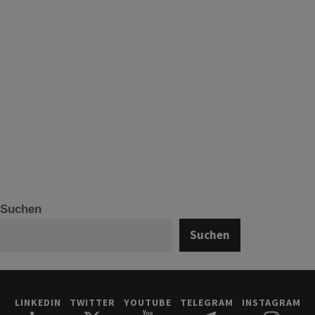
Suchen
Suchen
LINKEDIN
TWITTER
YOUTUBE
TELEGRAM
INSTAGRAM