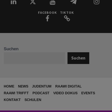
FACEBOOK
TIKTOK
Suchen
Suchen
HOME
NEWS
JUDENTUM
RAAWI DIGITAL
RAAWI TRIFFT
PODCAST
VIDEO DOKUS
EVENTS
KONTAKT
SCHULEN