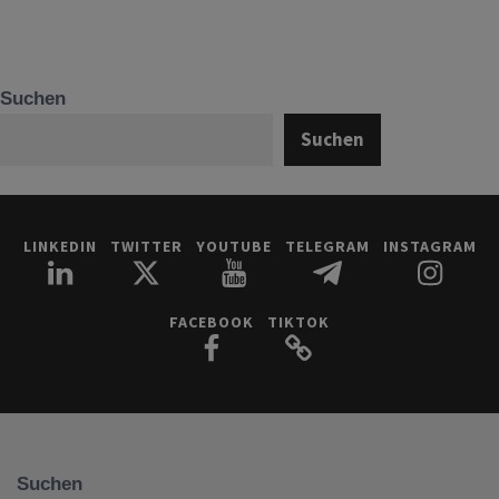
Suchen
Suchen
LINKEDIN
TWITTER
YOUTUBE
TELEGRAM
INSTAGRAM
FACEBOOK
TIKTOK
Suchen