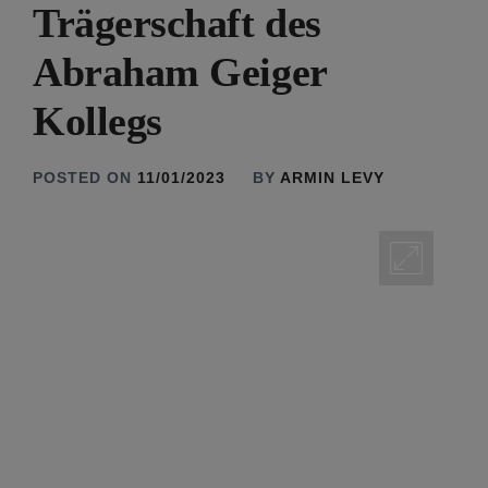
Trägerschaft des
Abraham Geiger
Kollegs
POSTED ON
11/01/2023
BY
ARMIN LEVY