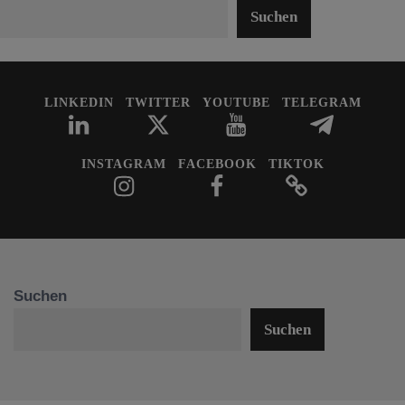
Suchen
LINKEDIN
TWITTER
YOUTUBE
TELEGRAM
INSTAGRAM
FACEBOOK
TIKTOK
Suchen
Suchen