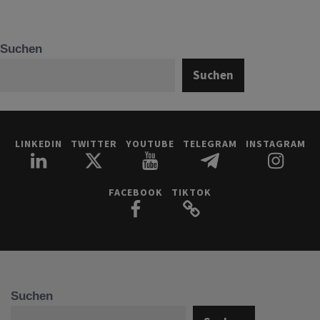
Suchen
Suchen
LINKEDIN
TWITTER
YOUTUBE
TELEGRAM
INSTAGRAM
FACEBOOK
TIKTOK
Suchen