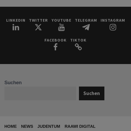
LINKEDIN
TWITTER
YOUTUBE
TELEGRAM
INSTAGRAM
FACEBOOK
TIKTOK
Suchen
Suchen
HOME
NEWS
JUDENTUM
RAAWI DIGITAL