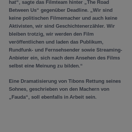
hat“, sagte das Filmteam hinter „The Road
Between Us“ gegenüber Deadline. „Wir sind
keine politischen Filmemacher und auch keine
Aktivisten, wir sind Geschichtenerzähler. Wir
bleiben trotzig, wir werden den Film
veröffentlichen und laden das Publikum,
Rundfunk- und Fernsehsender sowie Streaming-
Anbieter ein, sich nach dem Ansehen des Films
selbst eine Meinung zu bilden.“
Eine Dramatisierung von Tibons Rettung seines
Sohnes, geschrieben von den Machern von
„Fauda“, soll ebenfalls in Arbeit sein.