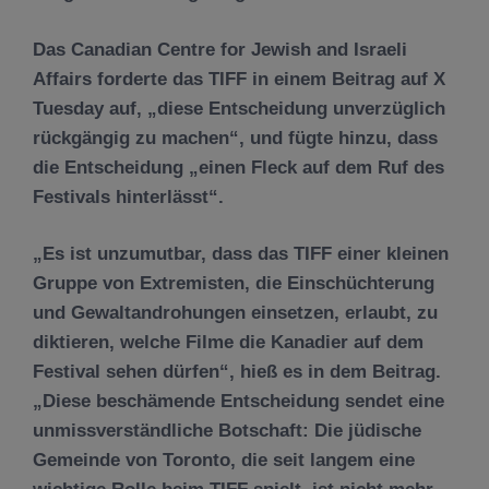
Das Canadian Centre for Jewish and Israeli
Affairs forderte das TIFF in einem Beitrag auf X
Tuesday auf, „diese Entscheidung unverzüglich
rückgängig zu machen“, und fügte hinzu, dass
die Entscheidung „einen Fleck auf dem Ruf des
Festivals hinterlässt“.
„Es ist unzumutbar, dass das TIFF einer kleinen
Gruppe von Extremisten, die Einschüchterung
und Gewaltandrohungen einsetzen, erlaubt, zu
diktieren, welche Filme die Kanadier auf dem
Festival sehen dürfen“, hieß es in dem Beitrag.
„Diese beschämende Entscheidung sendet eine
unmissverständliche Botschaft: Die jüdische
Gemeinde von Toronto, die seit langem eine