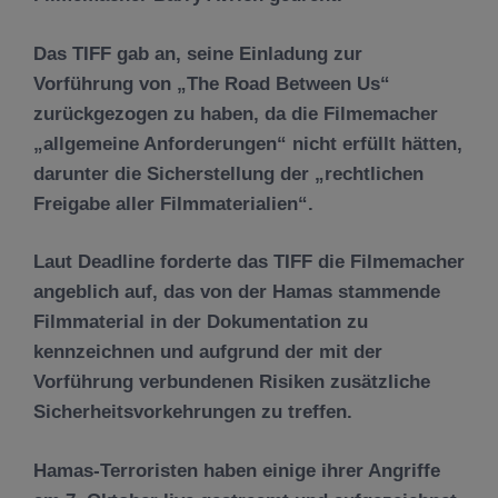
Das TIFF gab an, seine Einladung zur
Vorführung von „The Road Between Us“
zurückgezogen zu haben, da die Filmemacher
„allgemeine Anforderungen“ nicht erfüllt hätten,
darunter die Sicherstellung der „rechtlichen
Freigabe aller Filmmaterialien“.
Laut Deadline forderte das TIFF die Filmemacher
angeblich auf, das von der Hamas stammende
Filmmaterial in der Dokumentation zu
kennzeichnen und aufgrund der mit der
Vorführung verbundenen Risiken zusätzliche
Sicherheitsvorkehrungen zu treffen.
Hamas-Terroristen haben einige ihrer Angriffe