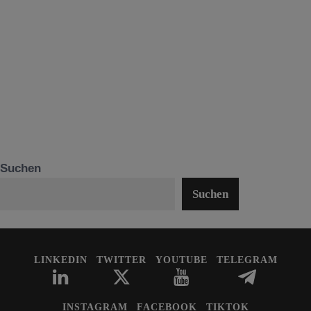
Suchen
Suchen
LINKEDIN
TWITTER
YOUTUBE
TELEGRAM
INSTAGRAM
FACEBOOK
TIKTOK