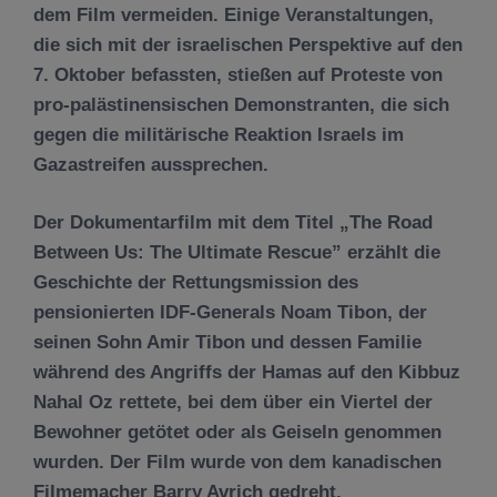
dem Film vermeiden. Einige Veranstaltungen,
die sich mit der israelischen Perspektive auf den
7. Oktober befassten, stießen auf Proteste von
pro-palästinensischen Demonstranten, die sich
gegen die militärische Reaktion Israels im
Gazastreifen aussprechen.
Der Dokumentarfilm mit dem Titel „The Road
Between Us: The Ultimate Rescue” erzählt die
Geschichte der Rettungsmission des
pensionierten IDF-Generals Noam Tibon, der
seinen Sohn Amir Tibon und dessen Familie
während des Angriffs der Hamas auf den Kibbuz
Nahal Oz rettete, bei dem über ein Viertel der
Bewohner getötet oder als Geiseln genommen
wurden. Der Film wurde von dem kanadischen
Filmemacher Barry Avrich gedreht.