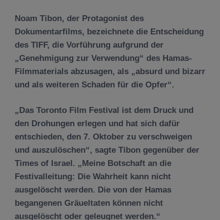
Noam Tibon, der Protagonist des
Dokumentarfilms, bezeichnete die Entscheidung
des TIFF, die Vorführung aufgrund der
„Genehmigung zur Verwendung“ des Hamas-
Filmmaterials abzusagen, als „absurd und bizarr
und als weiteren Schaden für die Opfer“.
„Das Toronto Film Festival ist dem Druck und
den Drohungen erlegen und hat sich dafür
entschieden, den 7. Oktober zu verschweigen
und auszulöschen“, sagte Tibon gegenüber der
Times of Israel. „Meine Botschaft an die
Festivalleitung: Die Wahrheit kann nicht
ausgelöscht werden. Die von der Hamas
begangenen Gräueltaten können nicht
ausgelöscht oder geleugnet werden.“