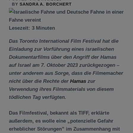
BY
SANDRA A. BORCHERT
Lesezeit:
3
Minuten
Das Toronto International Film Festival hat die
Einladung zur Vorführung eines israelischen
Dokumentarfilms über den Angriff der Hamas
auf Israel am 7. Oktober 2023 zurückgezogen –
unter anderem aus Sorge, dass die Filmemacher
nicht über die Rechte der
Hamas
zur
Verwendung ihres Filmmaterials von diesem
tödlichen Tag verfügten.
Das Filmfestival, bekannt als TIFF, erklärte
außerdem, es wolle eine „potenzielle Gefahr
erheblicher Störungen” im Zusammenhang mit