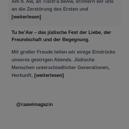
Am 9. Aw, an Tisch’a beAw, erinnern wir uns
an die Zerstörung des Ersten und
[weiterlesen]
Tu be’Aw – das jüdische Fest der Liebe, der
Freundschaft und der Begegnung.
Mit großer Freude teilen wir einige Eindrücke
unseres gestrigen Abends. Jüdische
Menschen unterschiedlicher Generationen,
Herkunft,
[weiterlesen]
@raawimagazin