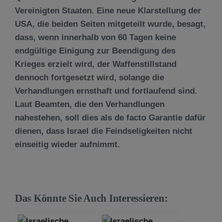
Vereinigten Staaten. Eine neue Klarstellung der
USA, die beiden Seiten mitgeteilt wurde, besagt,
dass, wenn innerhalb von 60 Tagen keine
endgültige Einigung zur Beendigung des
Krieges erzielt wird, der Waffenstillstand
dennoch fortgesetzt wird, solange die
Verhandlungen ernsthaft und fortlaufend sind.
Laut Beamten, die den Verhandlungen
nahestehen, soll dies als de facto Garantie dafür
dienen, dass Israel die Feindseligkeiten nicht
einseitig wieder aufnimmt.
Das Könnte Sie Auch Interessieren: