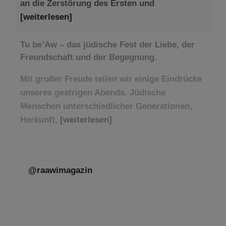
an die Zerstörung des Ersten und
[weiterlesen]
Tu be’Aw – das jüdische Fest der Liebe, der
Freundschaft und der Begegnung.
Mit großer Freude teilen wir einige Eindrücke
unseres gestrigen Abends. Jüdische
Menschen unterschiedlicher Generationen,
Herkunft,
[weiterlesen]
@raawimagazin