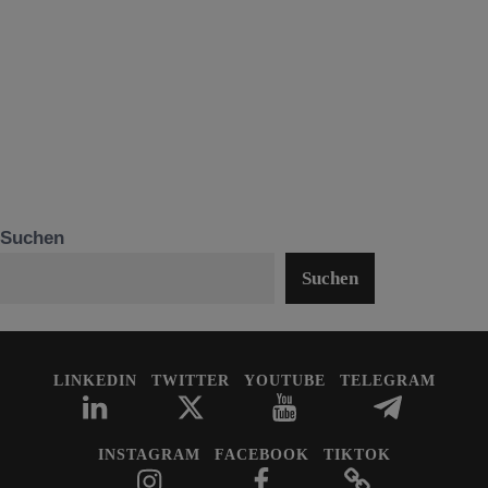
Suchen
Suchen
LINKEDIN
TWITTER
YOUTUBE
TELEGRAM
INSTAGRAM
FACEBOOK
TIKTOK