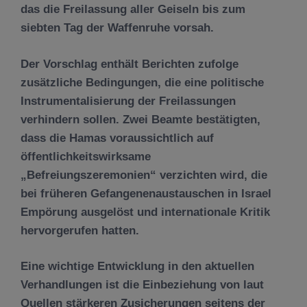
das die Freilassung aller Geiseln bis zum
siebten Tag der Waffenruhe vorsah.
Der Vorschlag enthält Berichten zufolge
zusätzliche Bedingungen, die eine politische
Instrumentalisierung der Freilassungen
verhindern sollen. Zwei Beamte bestätigten,
dass die Hamas voraussichtlich auf
öffentlichkeitswirksame
„Befreiungszeremonien“ verzichten wird, die
bei früheren Gefangenenaustauschen in Israel
Empörung ausgelöst und internationale Kritik
hervorgerufen hatten.
Eine wichtige Entwicklung in den aktuellen
Verhandlungen ist die Einbeziehung von laut
Quellen stärkeren Zusicherungen seitens der