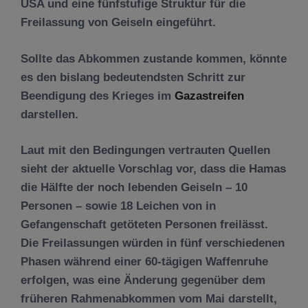
USA und eine fünfstufige Struktur für die
Freilassung von Geiseln eingeführt.
Sollte das Abkommen zustande kommen, könnte
es den bislang bedeutendsten Schritt zur
Beendigung des Krieges im
Gazastreifen
darstellen.
Laut mit den Bedingungen vertrauten Quellen
sieht der aktuelle Vorschlag vor, dass die Hamas
die Hälfte der noch lebenden Geiseln – 10
Personen – sowie 18 Leichen von in
Gefangenschaft getöteten Personen freilässt.
Die Freilassungen würden in fünf verschiedenen
Phasen während einer 60-tägigen Waffenruhe
erfolgen, was eine Änderung gegenüber dem
früheren Rahmenabkommen vom Mai darstellt,