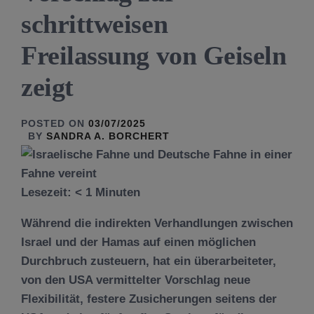
schrittweisen
Freilassung von Geiseln
zeigt
POSTED ON
03/07/2025
BY
SANDRA A. BORCHERT
Lesezeit:
< 1
Minuten
Während die indirekten Verhandlungen zwischen
Israel und der Hamas auf einen möglichen
Durchbruch zusteuern, hat ein überarbeiteter,
von den USA vermittelter Vorschlag neue
Flexibilität, festere Zusicherungen seitens der