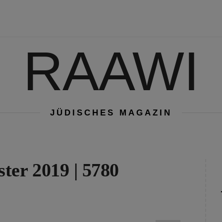
RAAWI
JÜDISCHES MAGAZIN
ter 2019 | 5780