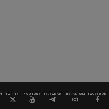
IN
TWITTER
YOUTUBE
TELEGRAM
INSTAGRAM
FACEBOOK