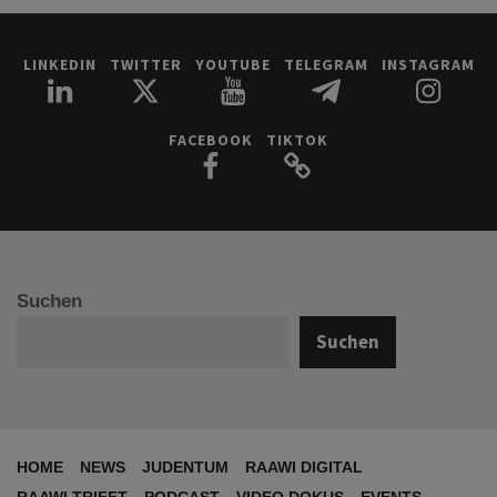
LINKEDIN
TWITTER
YOUTUBE
TELEGRAM
INSTAGRAM
FACEBOOK
TIKTOK
Suchen
Suchen
HOME
NEWS
JUDENTUM
RAAWI DIGITAL