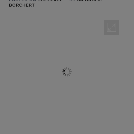
BORCHERT