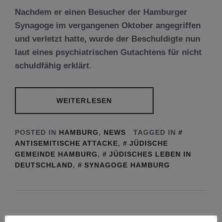
Nachdem er einen Besucher der Hamburger
Synagoge im vergangenen Oktober angegriffen
und verletzt hatte, wurde der Beschuldigte nun
laut eines psychiatrischen Gutachtens für nicht
schuldfähig erklärt.
WEITERLESEN
POSTED IN
HAMBURG
,
NEWS
TAGGED IN
ANTISEMITISCHE ATTACKE
,
JÜDISCHE
GEMEINDE HAMBURG
,
JÜDISCHES LEBEN IN
DEUTSCHLAND
,
SYNAGOGE HAMBURG