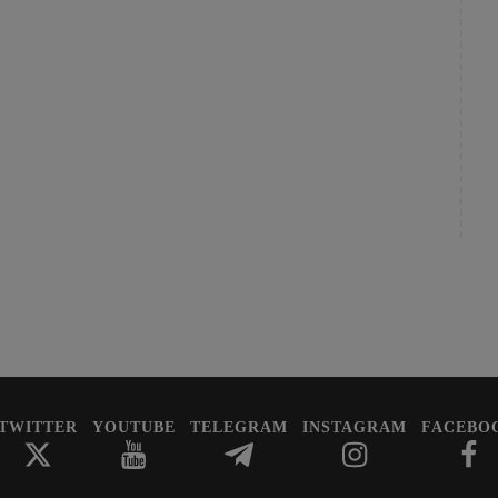
TWITTER
YOUTUBE
TELEGRAM
INSTAGRAM
FACEBO