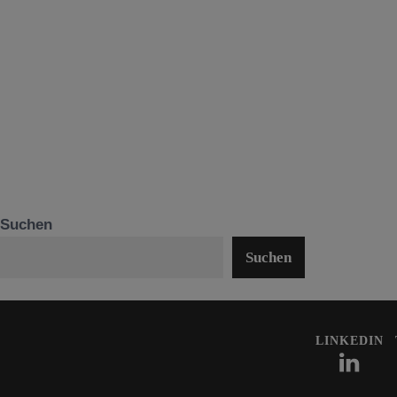
Suchen
Suchen
LINKEDIN