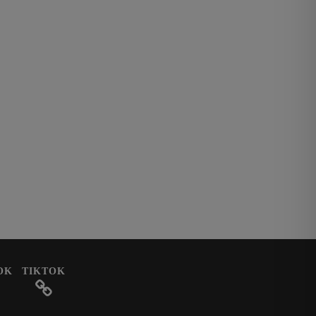
OK
TIKTOK