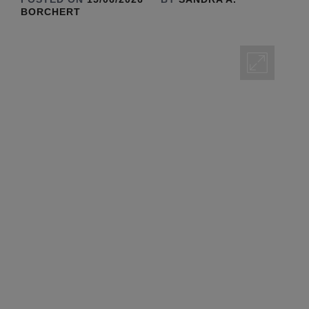
BORCHERT