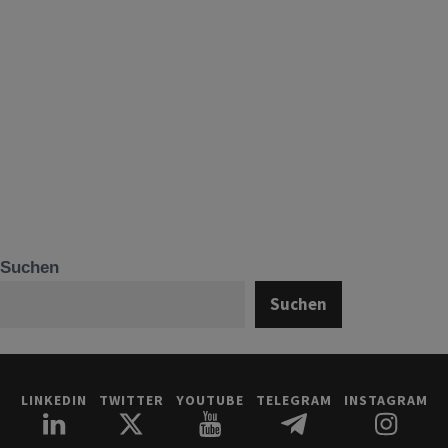
Suchen
Suchen
LINKEDIN
TWITTER
YOUTUBE
TELEGRAM
INSTAGRAM