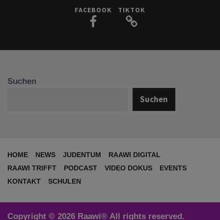
FACEBOOK
TIKTOK
Suchen
Suchen
HOME
NEWS
JUDENTUM
RAAWI DIGITAL
RAAWI TRIFFT
PODCAST
VIDEO DOKUS
EVENTS
KONTAKT
SCHULEN
Copyright © 2026 Raawi® All rights reserved.