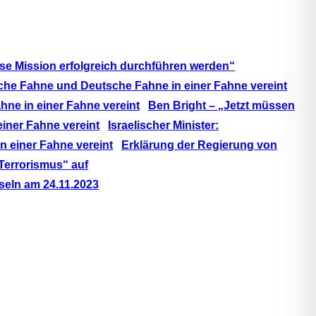
se Mission erfolgreich durchführen werden“
Ben Bright – „Jetzt müssen
Israelischer Minister:
Erklärung der Regierung von
Terrorismus“ auf
seln am 24.11.2023