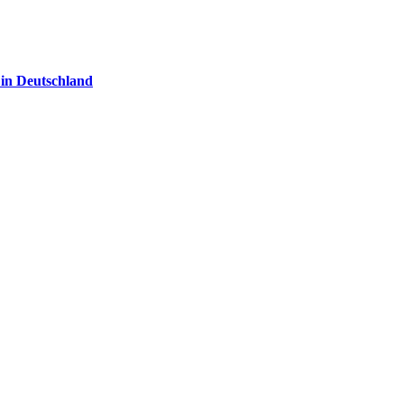
 in Deutschland