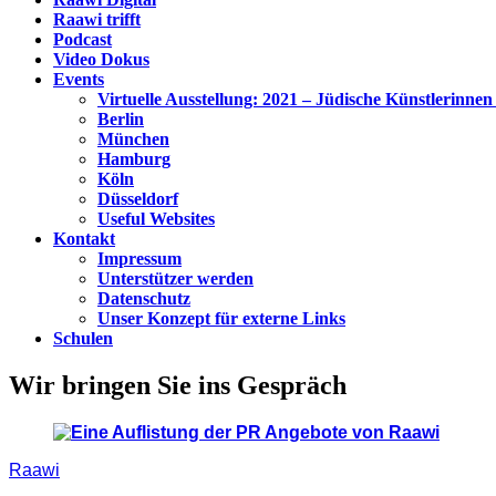
Raawi trifft
Podcast
Video Dokus
Events
Virtuelle Ausstellung: 2021 – Jüdische Künstlerinnen
Berlin
München
Hamburg
Köln
Düsseldorf
Useful Websites
Kontakt
Impressum
Unterstützer werden
Datenschutz
Unser Konzept für externe Links
Schulen
Wir bringen Sie ins Gespräch
Raawi