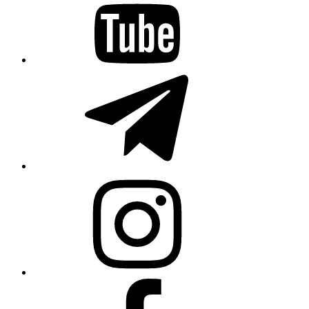
Telegram
Instagram
Facebook