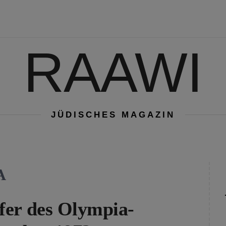
RAAWI
JÜDISCHES MAGAZIN
A
fer des Olympia-