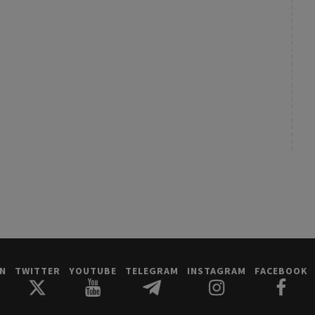
IN
TWITTER
YOUTUBE
TELEGRAM
INSTAGRAM
FACEBOOK