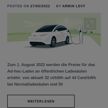
POSTED ON
27/05/2022
BY
ARMIN LEVY
Zum 1. August 2022 werden die Preise für das
Ad-hoc-Laden an öffentlichen Ladesäulen
erhöht: von aktuell 32 ct/kWh auf 44 Cent/kWh
bei Normalladesäulen und 50
WEITERLESEN