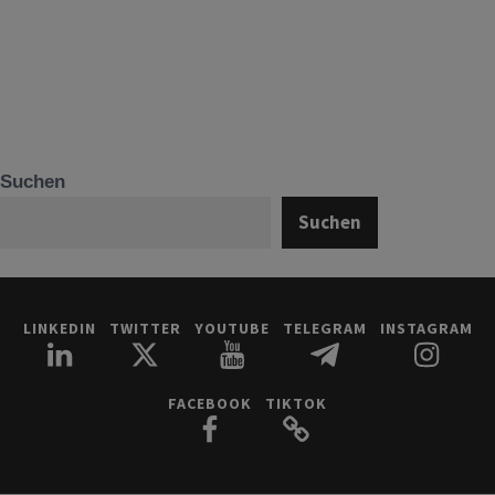
Suchen
Suchen
LINKEDIN
TWITTER
YOUTUBE
TELEGRAM
INSTAGRAM
FACEBOOK
TIKTOK