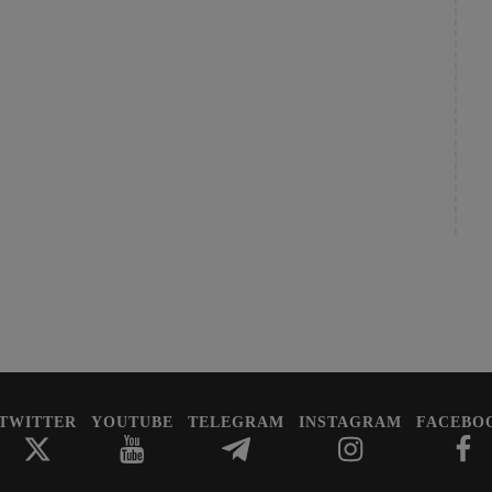
TWITTER
YOUTUBE
TELEGRAM
INSTAGRAM
FACEBO