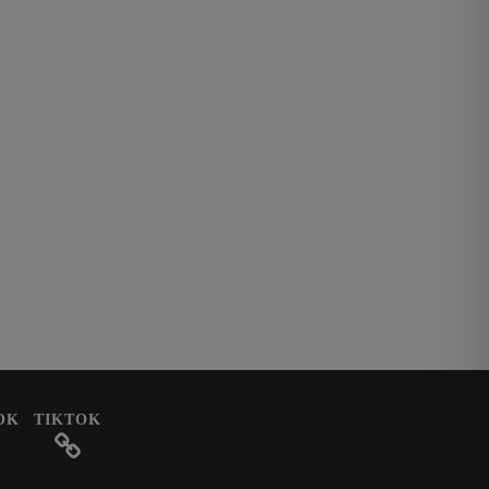
OK
TIKTOK