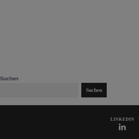
Suchen
Suchen
LINKEDIN